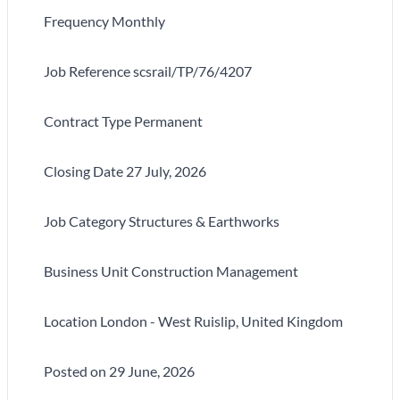
Frequency Monthly
Job Reference scsrail/TP/76/4207
Contract Type Permanent
Closing Date 27 July, 2026
Job Category Structures & Earthworks
Business Unit Construction Management
Location London - West Ruislip, United Kingdom
Posted on 29 June, 2026